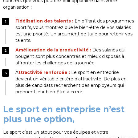
concrets que vous pourriez voir apparaître dans votre
organisation :
Fidélisation des talents :
En offrant des programmes
sportifs, vous montrez que le bien-être de vos salariés
est une priorité. Un argument de taille pour retenir vos
talents.
Amélioration de la productivité :
Des salariés qui
bougent sont plus concentrés et mieux disposés à
affronter les challenges de la journée.
A
ttractivité renforcée :
Le sport en entreprise
devient un véritable critère d’attractivité. De plus en
plus de candidats recherchent des employeurs qui
prennent leur bien-être à cœur.
ASSISTANT RH
Le sport en entreprise n’est
plus une option,
Le sport c’est un atout pour vos équipes et votre