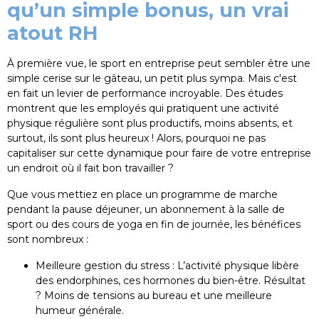
qu’un simple bonus, un vrai
atout RH
À première vue, le sport en entreprise peut sembler être une
simple cerise sur le gâteau, un petit plus sympa. Mais c'est
en fait un levier de performance incroyable. Des études
montrent que les employés qui pratiquent une activité
physique régulière sont plus productifs, moins absents, et
surtout, ils sont plus heureux ! Alors, pourquoi ne pas
capitaliser sur cette dynamique pour faire de votre entreprise
un endroit où il fait bon travailler ?
Que vous mettiez en place un programme de marche
pendant la pause déjeuner, un abonnement à la salle de
sport ou des cours de yoga en fin de journée, les bénéfices
sont nombreux :
Meilleure gestion du stress : L’activité physique libère
des endorphines, ces hormones du bien-être. Résultat
? Moins de tensions au bureau et une meilleure
humeur générale.