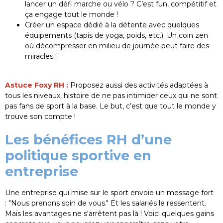
lancer un défi marche ou vélo ? C’est fun, compétitif et
ça engage tout le monde !
Créer un espace dédié à la détente avec quelques
équipements (tapis de yoga, poids, etc.). Un coin zen
où décompresser en milieu de journée peut faire des
miracles !
Astuce Foxy RH :
Proposez aussi des activités adaptées à
tous les niveaux, histoire de ne pas intimider ceux qui ne sont
pas fans de sport à la base. Le but, c’est que tout le monde y
trouve son compte !
Les bénéfices RH d’une
politique sportive en
entreprise
Une entreprise qui mise sur le sport envoie un message fort
: "Nous prenons soin de vous." Et les salariés le ressentent.
Mais les avantages ne s'arrêtent pas là ! Voici quelques gains