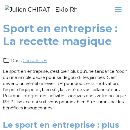
Sport en entreprise :
La recette magique
Dans
Conseils RH
Le sport en entreprise, c'est bien plus qu'une tendance "cool"
ou une simple pause pour se dégourdir les jambes. C'est
devenu un véritable levier RH pour booster la motivation,
l’esprit d’équipe et, bien sûr, la santé de vos collaborateurs.
Pourquoi intégrer des activités sportives dans votre politique
RH ? Lisez ce qui suit, vous pourriez bien être surpris par les
bénéfices insoupçonnés !
Le sport en entreprise : plus