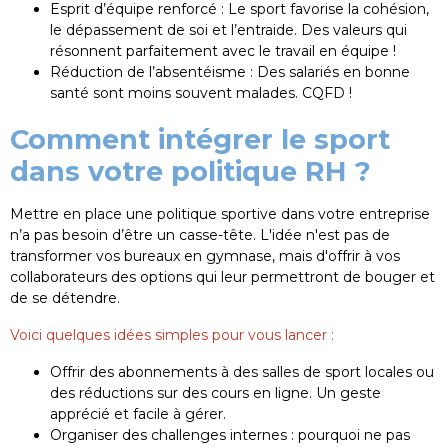
Esprit d’équipe renforcé : Le sport favorise la cohésion,
le dépassement de soi et l’entraide. Des valeurs qui
résonnent parfaitement avec le travail en équipe !
Réduction de l’absentéisme : Des salariés en bonne
santé sont moins souvent malades. CQFD !
Comment intégrer le sport
dans votre politique RH ?
Mettre en place une politique sportive dans votre entreprise
n’a pas besoin d’être un casse-tête. L'idée n'est pas de
transformer vos bureaux en gymnase, mais d'offrir à vos
collaborateurs des options qui leur permettront de bouger et
de se détendre.
Voici quelques idées simples pour vous lancer :
Offrir des abonnements à des salles de sport locales ou
des réductions sur des cours en ligne. Un geste
apprécié et facile à gérer.
Organiser des challenges internes : pourquoi ne pas