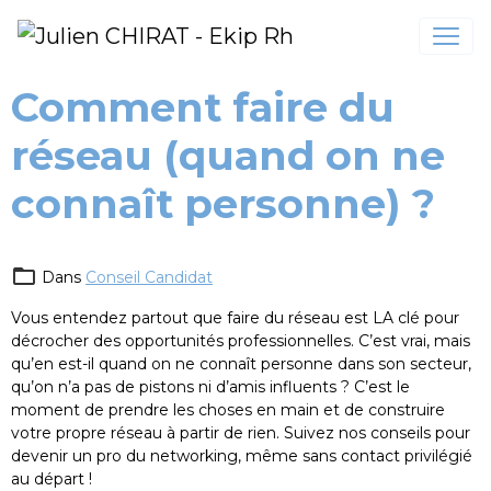
Comment faire du
réseau (quand on ne
connaît personne) ?
Dans
Conseil Candidat
Vous entendez partout que faire du réseau est LA clé pour
décrocher des opportunités professionnelles. C’est vrai, mais
qu’en est-il quand on ne connaît personne dans son secteur,
qu’on n’a pas de pistons ni d’amis influents ? C’est le
moment de prendre les choses en main et de construire
votre propre réseau à partir de rien. Suivez nos conseils pour
devenir un pro du networking, même sans contact privilégié
au départ !