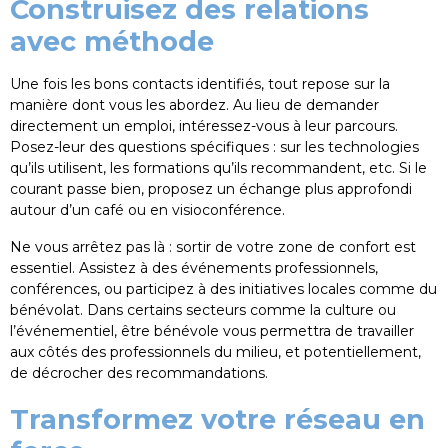
Construisez des relations
avec méthode
Une fois les bons contacts identifiés, tout repose sur la
manière dont vous les abordez. Au lieu de demander
directement un emploi, intéressez-vous à leur parcours.
Posez-leur des questions spécifiques : sur les technologies
qu’ils utilisent, les formations qu’ils recommandent, etc. Si le
courant passe bien, proposez un échange plus approfondi
autour d’un café ou en visioconférence.
Ne vous arrêtez pas là : sortir de votre zone de confort est
essentiel. Assistez à des événements professionnels,
conférences, ou participez à des initiatives locales comme du
bénévolat. Dans certains secteurs comme la culture ou
l’événementiel, être bénévole vous permettra de travailler
aux côtés des professionnels du milieu, et potentiellement,
de décrocher des recommandations.
Transformez votre réseau en
ASSISTANT RH