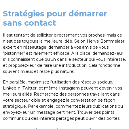
Stratégies pour démarrer
sans contact
Il est tentant de solliciter directement vos proches, mais ce
n'est pas toujours la meilleure idée. Selon Hervé Bommelaer,
expert en réseautage, demander à vos amis de vous
"pistonner" est rarement efficace. À la place, demandez-leur
s'ils connaissent quelqu'un dans le secteur qui vous intéresse,
et proposez-leur de faire une introduction. Cela fonctionne
souvent mieux et reste plus naturel.
En parallèle, maximisez l'utilisation des réseaux sociaux.
LinkedIn, Twitter, et même Instagram peuvent devenir vos
meilleurs alliés. Recherchez des personnes travaillant dans
votre secteur cible et engagez la conversation de façon
stratégique. Par exemple, commentez leurs publications ou
envoyez-leur un message pertinent. Trouver des points
communs ou des intérêts partagés peut ouvrir des portes.