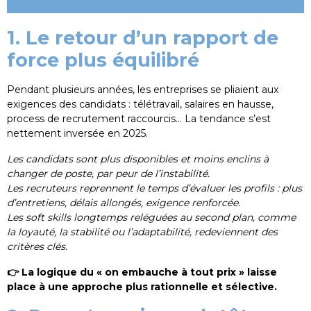
1. Le retour d’un rapport de
force plus équilibré
Pendant plusieurs années, les entreprises se pliaient aux
exigences des candidats : télétravail, salaires en hausse,
process de recrutement raccourcis… La tendance s’est
nettement inversée en 2025.
Les candidats sont plus disponibles et moins enclins à
changer de poste, par peur de l’instabilité.
Les recruteurs reprennent le temps d’évaluer les profils : plus
d’entretiens, délais allongés, exigence renforcée.
Les soft skills longtemps reléguées au second plan, comme
la loyauté, la stabilité ou l’adaptabilité, redeviennent des
critères clés.
👉 La logique du « on embauche à tout prix » laisse
place à une approche plus rationnelle et sélective.