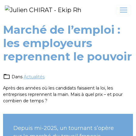
Marché de l’emploi :
les employeurs
reprennent le pouvoir
Dans
Actualités
Après des années où les candidats faisaient la loi, les
entreprises reprennent la main. Mais à quel prix – et pour
combien de temps ?
Depuis mi-2025, un tournant s’opère