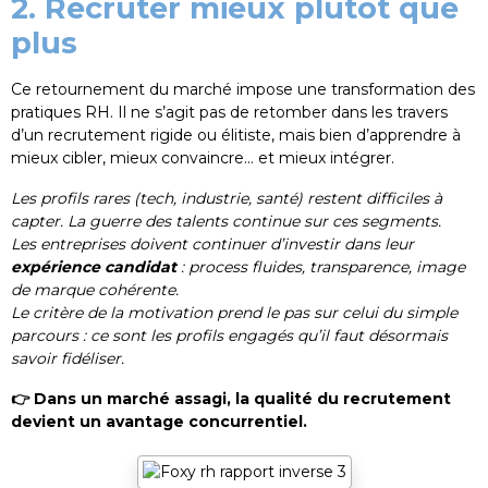
2. Recruter mieux plutôt que
plus
Ce retournement du marché impose une transformation des
pratiques RH. Il ne s’agit pas de retomber dans les travers
d’un recrutement rigide ou élitiste, mais bien d’apprendre à
mieux cibler, mieux convaincre… et mieux intégrer.
Les profils rares (tech, industrie, santé) restent difficiles à
capter. La guerre des talents continue sur ces segments.
Les entreprises doivent continuer d’investir dans leur
expérience candidat
: process fluides, transparence, image
de marque cohérente.
Le critère de la motivation prend le pas sur celui du simple
parcours : ce sont les profils engagés qu’il faut désormais
savoir fidéliser.
👉 Dans un marché assagi, la qualité du recrutement
devient un avantage concurrentiel.