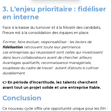
3. L’enjeu prioritaire : fidéliser
en interne
Face à la baisse du turnover et à la frilosité des candidats,
l’heure est à la consolidation des équipes en place.
Former, faire évoluer, responsabiliser : les leviers de
fidélisation
retrouvent toute leur pertinence.
Les entreprises qui réussissent sont celles qui investissent
dans leurs collaborateurs avant de chercher ailleurs.
Avantages qualitatifs, reconnaissance managériale,
souplesse du cadre de travail : autant d’atouts à cultiver
durablement.
👉 En période d’incertitude, les talents cherchent
avant tout un projet solide et une entreprise fiable.
ASSISTANT RH
Conclusion
Ce nouveau cycle offre une opportunité unique pour les RH :