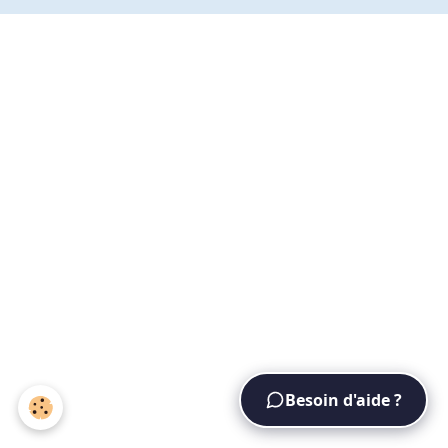
Besoin d'aide ?