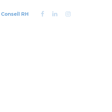
Conseil RH