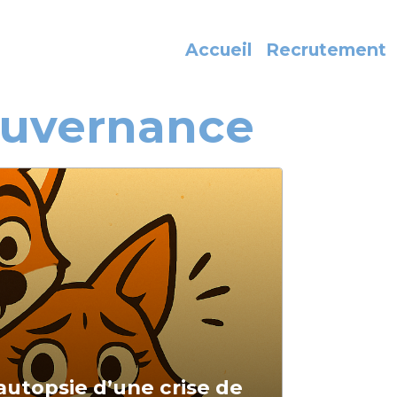
Accueil
Recrutement
ouvernance
autopsie d’une crise de