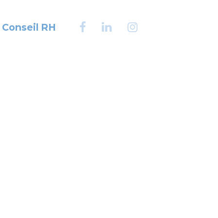
Conseil RH