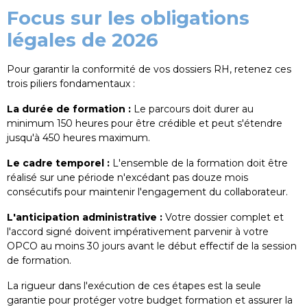
Focus sur les obligations
légales de 2026
Pour garantir la conformité de vos dossiers RH, retenez ces
trois piliers fondamentaux :
La durée de formation :
Le parcours doit durer au
minimum 150 heures pour être crédible et peut s'étendre
jusqu'à 450 heures maximum.
Le cadre temporel :
L'ensemble de la formation doit être
réalisé sur une période n'excédant pas douze mois
consécutifs pour maintenir l'engagement du collaborateur.
L'anticipation administrative :
Votre dossier complet et
l'accord signé doivent impérativement parvenir à votre
OPCO au moins 30 jours avant le début effectif de la session
de formation.
La rigueur dans l'exécution de ces étapes est la seule
garantie pour protéger votre budget formation et assurer la