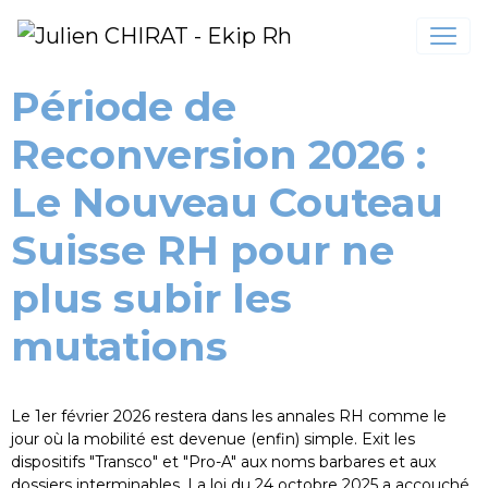
Période de
Reconversion 2026 :
Le Nouveau Couteau
Suisse RH pour ne
plus subir les
mutations
Le 1er février 2026 restera dans les annales RH comme le
jour où la mobilité est devenue (enfin) simple. Exit les
dispositifs "Transco" et "Pro-A" aux noms barbares et aux
dossiers interminables. La loi du 24 octobre 2025 a accouché