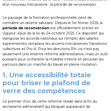
d'un nouveau mécanisme : la période de reconversion.
Le paysage de la formation professionnelle vient de
connaître un séisme salutaire. Depuis le 1er février 2026, la
période de reconversion
est officiellement entrée en
vigueur, issue de la loi du 24 octobre 2025. Ce dispositif, qui
transpose les accords nationaux sur l’emploi des salariés
expérimentés, remplace les anciens mécanismes Transitions
collectives et Pro-A. Pour les directions RH, ce n'est pas
seulement une énième réforme administrative, mais un outil
puissant pour orchestrer la mobilité interne et sécuriser les
parcours dans un marché du travail en pleine mutation.
1. Une accessibilité totale
pour briser le plafond de
verre des compétences
Le premier choc de cette réforme réside dans la fin du
sectarisme administratif qui bloquait auparavant de