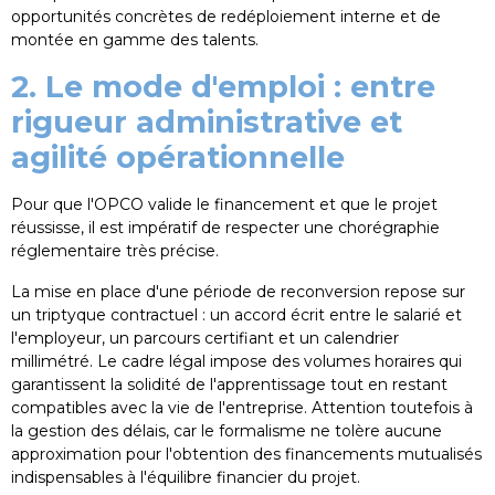
opportunités concrètes de redéploiement interne et de
montée en gamme des talents.
2. Le mode d'emploi : entre
rigueur administrative et
agilité opérationnelle
Pour que l'OPCO valide le financement et que le projet
réussisse, il est impératif de respecter une chorégraphie
réglementaire très précise.
La mise en place d'une période de reconversion repose sur
un triptyque contractuel : un accord écrit entre le salarié et
l'employeur, un parcours certifiant et un calendrier
millimétré. Le cadre légal impose des volumes horaires qui
garantissent la solidité de l'apprentissage tout en restant
compatibles avec la vie de l'entreprise. Attention toutefois à
la gestion des délais, car le formalisme ne tolère aucune
approximation pour l'obtention des financements mutualisés
indispensables à l'équilibre financier du projet.