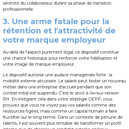
sérénité du collaborateur durant sa phase de transition
professionnelle.
3. Une arme fatale pour la
rétention et l'attractivité de
votre marque employeur
Au-delà de l'aspect purement légal, ce dispositif constitue
une chance historique pour renforcer votre fidélisation et
votre image de marque employeur.
Le dispositif autorise une audace managériale forte : la
mobilité externe sécurisée. Le salarié peut tester un nouveau
métier dans une entreprise d'accueil pendant que son
contrat initial est suspendu. C'est le
droit à l'erreur
version
RH. En intégrant cela dans votre stratégie GEPP, vous
prouvez que vous ne voyez pas vos salariés comme des
ressources figées, mais comme un capital humain à faire
fructifier sur le long terme. Dans un contexte de pénurie de
talents, il est souvent plus rentable de transformer un profil